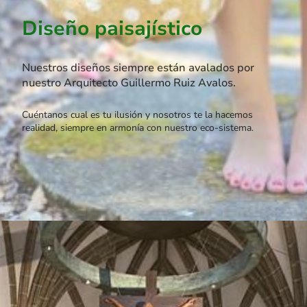
Diseño paisajístico
Nuestros diseños siempre están avalados por
nuestro Arquitecto Guillermo Ruiz Avalos.
Cuéntanos cual es tu ilusión y nosotros te la hacemos
realidad, siempre en armonía con nuestro eco-sistema.